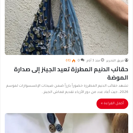
فريق التحرير
منذ 3 أيام
0
610
حقائب الدنيم المطرزة تعيد الجينز إلى صدارة
الموضة
تشهد حقائب الدنيم المطرزة حضوراً بارزاً ضمن صيحات الإكسسوارات لموسم
2026، حيث أعاد عدد من دور الأزياء تقديم قماش الجينز…
أكمل القراءة »