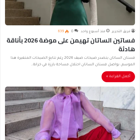
فريق التحرير
منذ أسبوع واحد
0
639
فساتين الساتان تهيمن على موضة 2026 بأناقة
هادئة
فستان الساتان يتصدر صيحات صيف 2026 رغم تتابع الصيحات المتغيرة هذا
الموسم، يواصل فستان الساتان احتلال مساحة بارزة في خزانة…
أكمل القراءة »