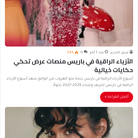
فريق التحرير
منذ 5 أيام
0
644
الأزياء الراقية في باريس منصات عرض تحكي
حكايات خيالية
أسبوع الأزياء الراقية في باريس يتجه نحو الهروب من الواقع شهد أسبوع الأزياء
الراقية في باريس لخريف وشتاء 2026-2027 تحولاً…
أكمل القراءة »