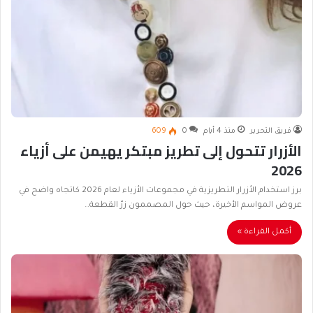
فريق التحرير
منذ 4 أيام
0
609
الأزرار تتحول إلى تطريز مبتكر يهيمن على أزياء
2026
برز استخدام الأزرار التطريزية في مجموعات الأزياء لعام 2026 كاتجاه واضح في
عروض المواسم الأخيرة، حيث حول المصممون زرّ القطعة…
أكمل القراءة »