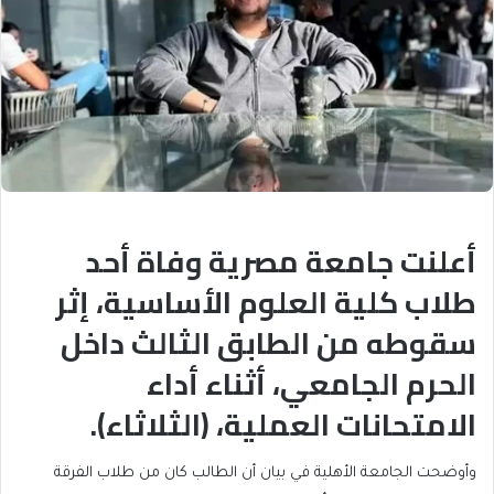
أعلنت جامعة مصرية وفاة أحد
طلاب كلية العلوم الأساسية، إثر
سقوطه من الطابق الثالث داخل
الحرم الجامعي، أثناء أداء
الامتحانات العملية، (الثلاثاء).
وأوضحت الجامعة الأهلية في بيان أن الطالب كان من طلاب الفرقة