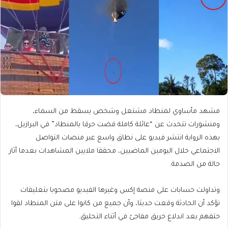
مشهد مأساوي لمنطاد مشتعل وشخص يسقط من السماء،
ومنشورات تتحدث عن “عائلة كاملة قضت حرقا بالمنطاد” في البرازيل،
بهذه الرواية انتشر فيديو على نطاق واسع عبر منصات التواصل
الاجتماعي خلال اليومين الماضيين، محققا ملايين المشاهدات بعدما أثار
حالة من الصدمة.
وتداولت حسابات على منصة إكس وغيرها الفيديو مصحوبا بتعليقات
تؤكد أن الحادثة وقعت حديثا، وأن جميع من كانوا على متن المنطاد لقوا
حتفهم بعد اندلاع حريق مفاجئ في أثناء التحليق.