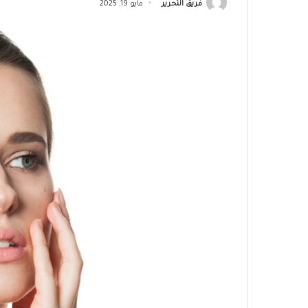
فريق التحرير
مايو 19, 2025