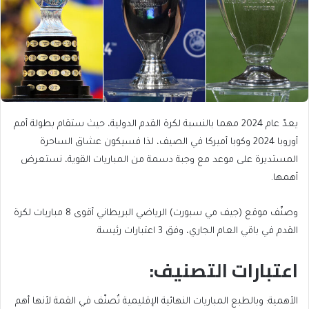
يعدّ عام 2024 مهما بالنسبة لكرة القدم الدولية، حيث ستقام بطولة أمم
أوروبا 2024 وكوبا أميركا في الصيف، لذا فسيكون عشاق الساحرة
المستديرة على موعد مع وجبة دسمة من المباريات القوية، نستعرض
أهمها.
وصنّف موقع (جيف مي سبورت) الرياضي البريطاني أقوى 8 مباريات لكرة
القدم في باقي العام الجاري، وفق 3 اعتبارات رئيسة.
اعتبارات التصنيف:
الأهمية: وبالطبع المباريات النهائية الإقليمية تُصنّف في القمة لأنها أهم