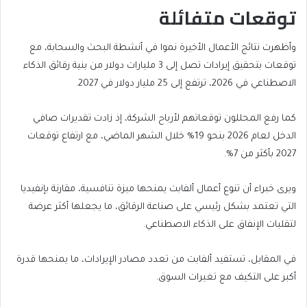
توقعات متفائلة
وأظهرت نتائج الأعمال الأخيرة نموا في أنشطة البحث والسحابة، مع
توقعات بتحقيق إيرادات تصل إلى 3 مليارات دولار من بنية رقائق الذكاء
الاصطناعي في 2026، ترتفع إلى 25 مليار دولار في 2027.
كما رفع المحللون توقعاتهم لأرباح الشركة، إذ زادت تقديرات صافي
الدخل لعام 2026 بنحو 19% خلال الشهر الماضي، مع ارتفاع توقعات
2027 بأكثر من 7%.
ويرى خبراء أن تنوع أعمال ألفابت يمنحها ميزة تنافسية، مقارنة بإنفيديا
التي تعتمد بشكل رئيسي على صناعة الرقائق، ما يجعلها أكثر عرضة
لتقلبات الإنفاق على الذكاء الاصطناعي.
في المقابل، تستفيد ألفابت من تعدد مصادر الإيرادات، ما يمنحها قدرة
أكبر على التكيف مع تغيرات السوق.