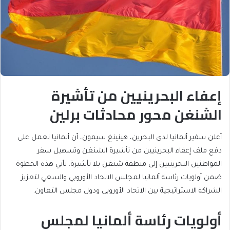
إعفاء البحرينيين من تأشيرة
الشنغن محور محادثات برلين
أعلن سفير ألمانيا لدى البحرين، هينينغ سيمون، أن ألمانيا تعمل على
دفع ملف إعفاء البحرينيين من تأشيرة الشنغن وتسهيل سفر
المواطنين البحرينيين إلى منطقة شنغن بلا تأشيرة. تأتي هذه الخطوة
ضمن أولويات رئاسة ألمانيا لمجلس الاتحاد الأوروبي والسعي لتعزيز
الشراكة الاستراتيجية بين الاتحاد الأوروبي ودول مجلس التعاون.
أولويات رئاسة ألمانيا لمجلس