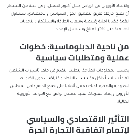
والاتحاد الأوروبي في الرياض خلال أكتوبر المقبل، وهي قمة من المنتظر
أن تضع خارطة طريق لتعميق الحوار السياسي والاقتصادي. ستتناول
القمة قضايا أمنية إقليمية وملفات الطاقة والاستثمار والتحديات
العالمية مثل تغيّر المناخ وسلاسل الإمداد.
من ناحية الدبلوماسية: خطوات
عملية ومتطلبات سياسية
بحسب المعلومات المتاحة، يتطلب التقدم في ملف تأشيرات الشنغن
اتفاقاً سياسياً داخل مؤسسات الاتحاد وافتراضات حول الضوابط
الحدودية والهجرة. لذلك تعمل ألمانيا على جمع الدعم داخل المجلس
الأوروبي وإعداد مقترحات تقنية لضمان توافق مع القواعد الأوروبية
الحالية.
التأثير الاقتصادي والسياسي
لإتمام اتفاقية التجارة الحرة