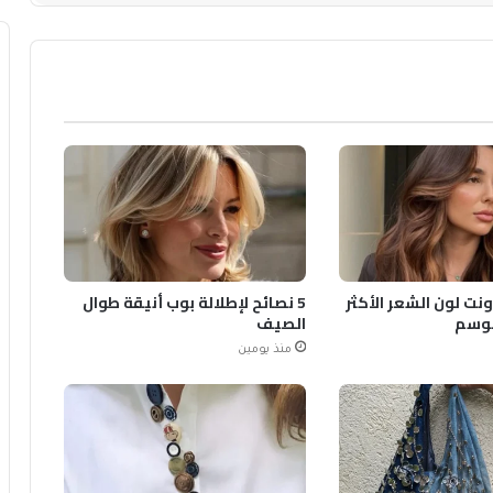
ونت لون الشعر الأكثر
5 نصائح لإطلالة بوب أنيقة طوال
لموسم
الصيف
منذ يومين