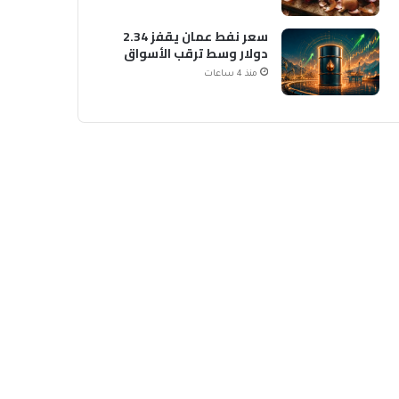
سعر نفط عمان يقفز 2.34
دولار وسط ترقب الأسواق
منذ 4 ساعات