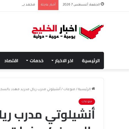
الجمعة, أغسطس 7 2026
أخبار عاجلة
محمد بن زايد وبوتين يتب
الرئيسية
اخر الاخبار
خدمات
اقتصاد
الرئيسية
/
منوعات
/
أنشيلوتي مدرب ريال مدريد مهدد بالسجن 4 سنو
منوعات
أنشيلوتي مدرب ريا