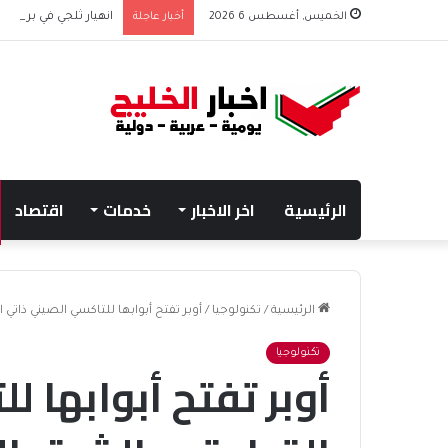
الخميس, أغسطس 6 2026
أخبار عاجلة
انهيار ثلجي في برود بي
الرئيسية
اخر الاخبار
خدمات
اقتصاد
الرئيسية
/
تكنولوجيا
/
أوبر تفتح أبوابها للتاكسي الصيني ذاتي
تكنولوجيا
أوبر تفتح أبوابها 