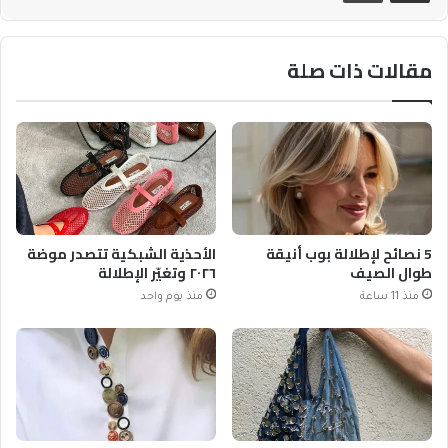
مقالات ذات صلة
5 نصائح لإطلالة بوب أنيقة
الأحذية الشبكية تتصدر موضة
طوال الصيف
٢٠٢٦ وتغيّر الإطلالة
منذ 11 ساعة
منذ يوم واحد