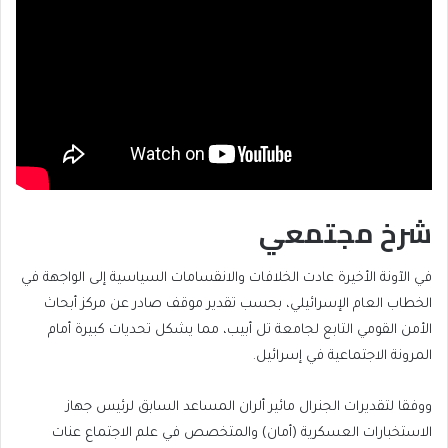
شرخ مجتمعي
في الآونة الأخيرة عادت الخلافات والانقسامات السياسية إلى الواجهة في
الخطاب العام الإسرائيلي، بحسب تقدير موقف صادر عن مركز أبحاث
الأمن القومي التابع لجامعة تل أبيب، مما يشكل تحديات كبيرة أمام
المرونة الاجتماعية في إسرائيل.
ووفقا لتقديرات الجنرال مائير ألران المساعد السابق لرئيس جهاز
الاستخبارات العسكرية (أمان) والمتخصص في علم الاجتماع عنات