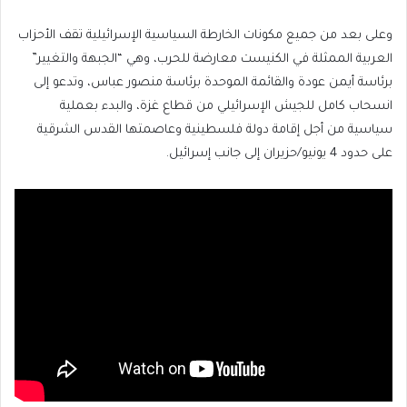
وعلى بعد من جميع مكونات الخارطة السياسية الإسرائيلية تقف الأحزاب
العربية الممثلة في الكنيست معارضة للحرب، وهي “الجبهة والتغيير”
برئاسة أيمن عودة والقائمة الموحدة برئاسة منصور عباس، وتدعو إلى
انسحاب كامل للجيش الإسرائيلي من قطاع غزة، والبدء بعملية
سياسية من أجل إقامة دولة فلسطينية وعاصمتها القدس الشرقية
على حدود 4 يونيو/حزيران إلى جانب إسرائيل.