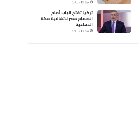
منذ 13 ساعة
تركيا تفتح الباب أمام
انضمام مصر لاتفاقية مكة
الدفاعية
منذ 13 ساعة