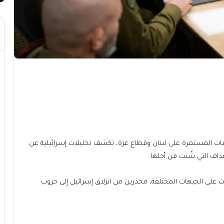
جمات المستمرة على لبنان وقطاع غزة، تكشف تحليلات إسرائيلية عن
اف التي شُنت من أجلها.
ات على الجبهات المختلفة، محذرين من انزلاق إسرائيل إلى حروب