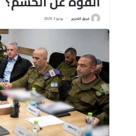
القوة عن الحسم؟
فريق التحرير
يونيو 1, 2026