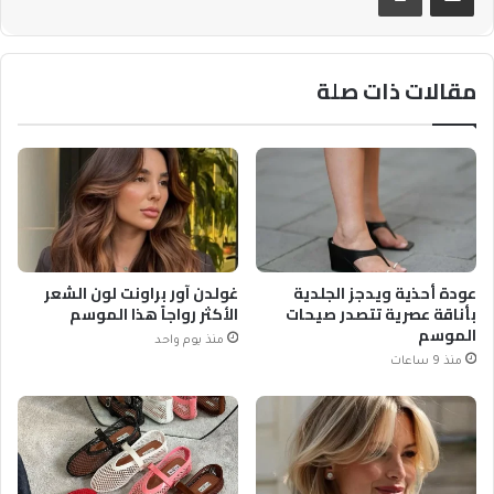
مقالات ذات صلة
عودة أحذية ويدجز الجلدية
غولدن آور براونت لون الشعر
بأناقة عصرية تتصدر صيحات
الأكثر رواجاً هذا الموسم
الموسم
منذ يوم واحد
منذ 9 ساعات