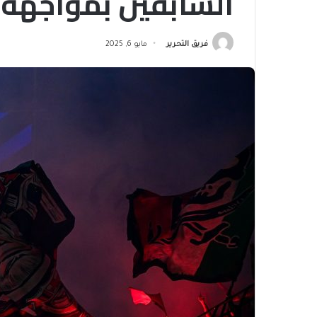
السابقين بمواجهة 
فريق التحرير
مايو 6, 2025