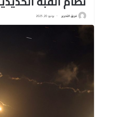
نظام القبة الحديدية
فريق التحرير
يونيو 20, 2025