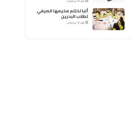
منذ 9 ساعات
ألبا تختتم مخيمها الصيفي
لطلاب البحرين
منذ 9 ساعات