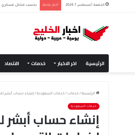
الجمعة, أغسطس 7 2026
أخبار عاجلة
بحسب محلل عسكري التحا
الرئيسية
اخر الاخبار
خدمات
اقتصاد
الرئيسية
/
خدمات
/
خدمات السعودية
/
إنشاء حساب أبشر لل
خدمات السعودية
إنشاء حساب أبشر ل