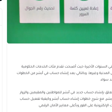
ي السنوات الأخيرة حيث أصبحت تقدم مئات الخدمات الحكومية
ال المدنية وغيرها، وبالتالي يعد إنشاء حساب في أبشر من الخطوات
د سواء.
علق بإنشاء حساب جديد في أبشر للمواطنين والمقيمين والزوار
بشر، مع شرح خطوات إنشاء حساب أبشر وكيفية تفعيل حساب
إلكترونية على الفور وبأعلى معايير الأمان الرقمي.