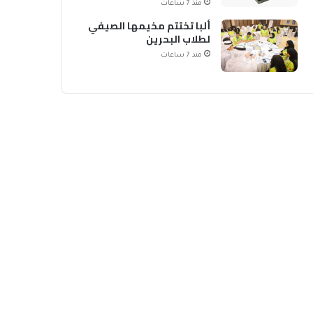
منذ 7 ساعات
ألبا تختتم مخيمها الصيفي
لطلاب البحرين
منذ 7 ساعات