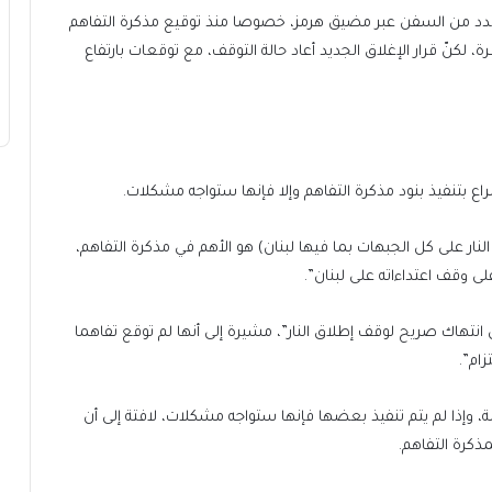
لعدد من السفن عبر مضيق هرمز، خصوصا منذ توقيع مذكرة التفاهم
كنّ قرار الإغلاق الجديد أعاد حالة التوقف، مع توقعات بارتفاع
إسراع بتنفيذ بنود مذكرة التفاهم وإلا فإنها ستواجه مشكلات.
النار على كل الجبهات بما فيها لبنان) هو الأهم في مذكرة التفاهم،
لى وقف اعتداءاته على لبنان”.
 انتهاك صريح لوقف إطلاق النار”، مشيرة إلى أنها لم توقع تفاهما
زام”.
ة، وإذا لم يتم تنفيذ بعضها فإنها ستواجه مشكلات، لافتة إلى أن
ذكرة التفاهم.