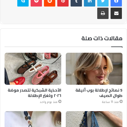
مشاركة عبر البريد
طباعة
مقالات ذات صلة
5 نصائح لإطلالة بوب أنيقة
الأحذية الشبكية تتصدر موضة
طوال الصيف
٢٠٢٦ وتغيّر الإطلالة
منذ 11 ساعة
منذ يوم واحد