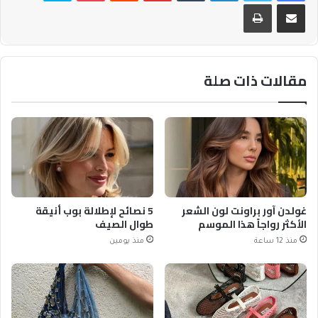
مشاركة عبر البريد
طباعة
مقالات ذات صلة
غولدن آور براونت لون الشعر
5 نصائح لإطلالة بوب أنيقة
الأكثر رواجاً هذا الموسم
طوال الصيف
منذ 12 ساعة
منذ يومين