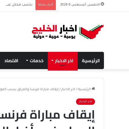
الخميس, أغسطس 6 2026
أخبار عاجلة
بحسب محلل عسكري الت
الرئيسية
اخر الاخبار
خدمات
اقتصاد
الرئيسية
/
اخر الاخبار
/
إيقاف مباراة فرنسا والعراق بسبب العو
اخر الاخبار
إيقاف مباراة فرنس