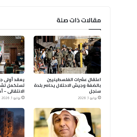
مقالات ذات صلة
اعتقال عشرات الفلسطينيين
يعقد أولى جل
بالضفة وجيش الاحتلال يحاصر بلدة
تستكمل تشك
سنجل
الانتقالي – أ
يوليو 1, 2026
يوليو 1, 2026