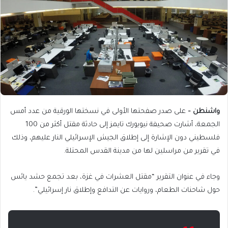
واشنطن
–
على صدر صفحتها الأولى في نسختها الورقية من عدد أمس
الجمعة، أشارت صحيفة نيويورك تايمز إلى حادثة مقتل أكثر من 100
فلسطيني دون الإشارة إلى إطلاق الجيش الإسرائيلي النار عليهم، وذلك
في تقرير من مراسلين لها من مدينة القدس المحتلة.
وجاء في عنوان التقرير “مقتل العشرات في غزة، بعد تجمع حشد يائس
حول شاحنات الطعام، وروايات عن التدافع وإطلاق نار إسرائيلي”.