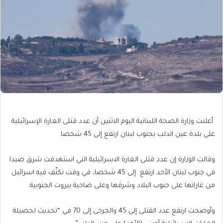
أعلنت وزارة الصحة اللبنانية اليوم الاثنين أن عدد قتلى الغارة الإسرائيلية
على بلدة عين الدلب بجنوب لبنان ارتفع إلى 45 شخصا.
وقالت الوزارة إن عدد قتلى الغارة الاسرائيلية التي استهدفت شرق صيدا
في جنوب لبنان الأحد ارتفع إلى 45 شخصا، في وقت تكثّف فيه اسرائيل
من غاراتها على جنوب البلاد وشرقها وعلى ضاحية بيروت الجنوبية.
وأوضحت ارتفع عدد القتلى إلى 45 والجرحى إلى 70 في “تحديث لحصيلة