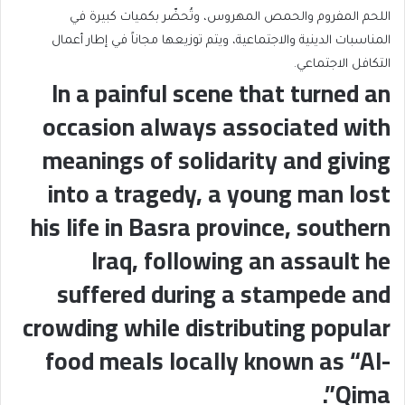
اللحم المفروم والحمص المهروس، وتُحضّر بكميات كبيرة في
المناسبات الدينية والاجتماعية، ويتم توزيعها مجاناً في إطار أعمال
التكافل الاجتماعي.
In a painful scene that turned an
occasion always associated with
meanings of solidarity and giving
into a tragedy, a young man lost
his life in Basra province, southern
Iraq, following an assault he
suffered during a stampede and
crowding while distributing popular
food meals locally known as “Al-
Qima”.