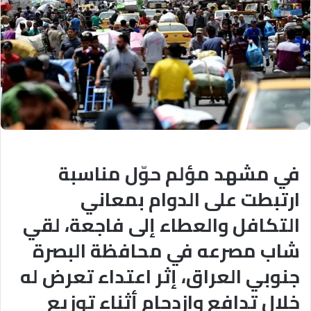
في مشهد مؤلم حوّل مناسبة
ارتبطت على الدوام بمعاني
التكافل والعطاء إلى فاجعة، لقي
شاب مصرعه في محافظة البصرة
جنوبي العراق، إثر اعتداء تعرض له
خلال تدافع وازدحام أثناء توزيع