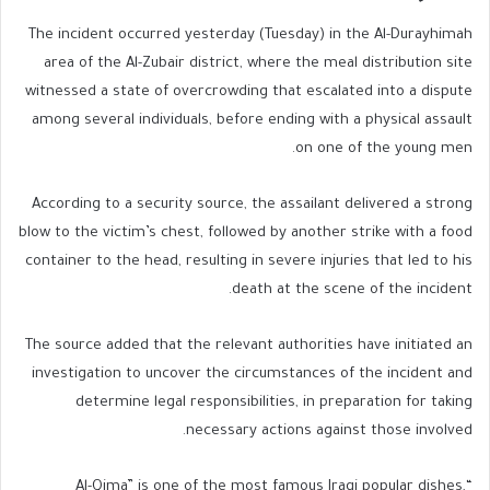
The incident occurred yesterday (Tuesday) in the Al-Durayhimah
area of the Al-Zubair district, where the meal distribution site
witnessed a state of overcrowding that escalated into a dispute
among several individuals, before ending with a physical assault
on one of the young men.
According to a security source, the assailant delivered a strong
blow to the victim’s chest, followed by another strike with a food
container to the head, resulting in severe injuries that led to his
death at the scene of the incident.
The source added that the relevant authorities have initiated an
investigation to uncover the circumstances of the incident and
determine legal responsibilities, in preparation for taking
necessary actions against those involved.
“Al-Qima” is one of the most famous Iraqi popular dishes,