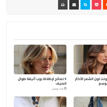
ونت لون الشعر الأكثر
5 نصائح لإطلالة بوب أنيقة طوال
لموسم
الصيف
منذ يومين