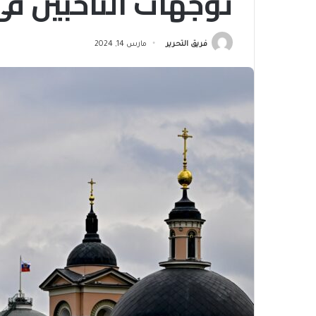
توجهات الناخبين في
فريق التحرير
مارس 14, 2024