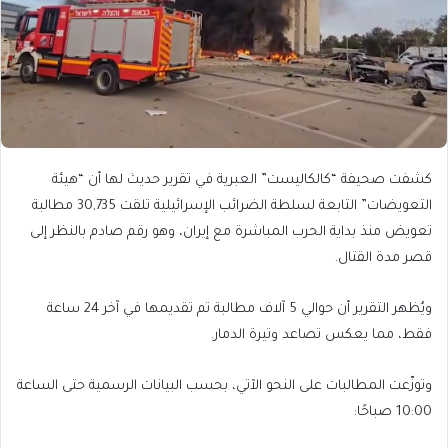
كشفت صحيفة “كالكاليست” العبرية في تقرير حديث لها أن “هيئة
التعويضات” التابعة لسلطة الضرائب الإسرائيلية تلقت 30,735 مطالبة
تعويض منذ بداية الحرب المباشرة مع إيران، وهو رقم صادم بالنظر إلى
قصر مدة القتال.
ويُظهر التقرير أن حوالي 5 آلاف مطالبة تم تقديمها في آخر 24 ساعة
فقط، مما يعكس تصاعد وتيرة الدمار.
وتوزّعت المطالبات على النحو الآتي، بحسب البيانات الرسمية حتى الساعة
10:00 صباحًا: