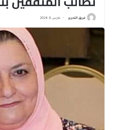
تطالب المثقفين بت
فريق التحرير
مارس 6, 2024