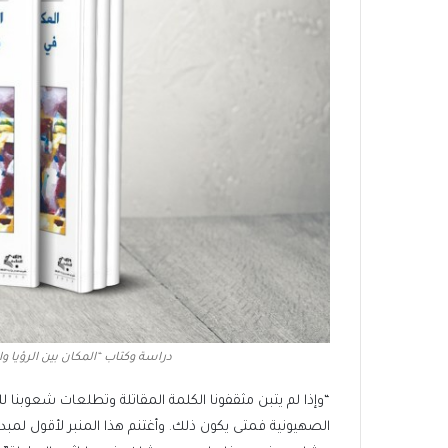
دراسة وكتاب “المكان بين الرؤيا و
“وإذا لم يتبن مثقفونا الكلمة المقاتلة وتطلعات شعوبنا 
الصهيونية فمتى يكون ذلك. وأغتنم هذا المنبر لأقول لمبدع