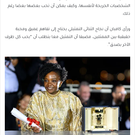
الشخصيات الجريحة لأنفسها، وكيف يمكن أن تحب بعضها بعضا رغم
ذلك.
ورأى كامبان أن نجاح الثنائي التمثيلي يحتاج إلى تفاهم عميق ومحبة
حقيقية بين الممثلين، مضيفا أن التمثيل معا يتطلب أن “يحب كل طرف
الآخر بصدق”.