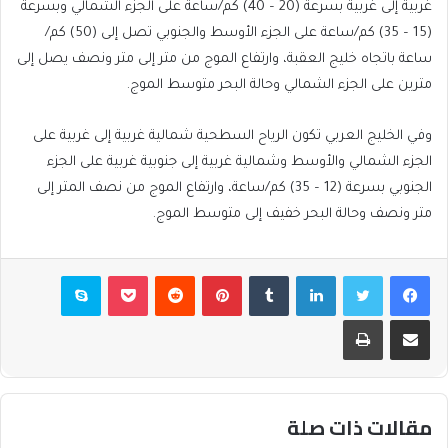
غربية إلى غربية بسرعة (20 – 40) كم/ساعة على الجزء الشمالي وبسرعة
(15 – 35) كم/ساعة على الجزء الأوسط والجنوبي تصل إلى (50) كم/
ساعة باتجاه خليج العقبة، وارتفاع الموج من متر إلى متر ونصف يصل إلى
مترين على الجزء الشمالي وحالة البحر متوسط الموج.
وفي الخليج العربي تكون الرياح السطحية شمالية غربية إلى غربية على
الجزء الشمالي والأوسط وشمالية غربية إلى جنوبية غربية على الجزء
الجنوبي بسرعة (12 – 35) كم/ساعة، وارتفاع الموج من نصف المتر إلى
متر ونصف وحالة البحر خفيف إلى متوسط الموج.
فيسبوك
تويتر
لينكدإن
بينتيريست
بوكيت
سكايب
مشاركة عبر البريد
طباعة
مقالات ذات صلة