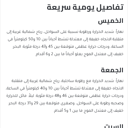
تفاصيل يومية سريعة
الخميس
نهاراً: شديد الحرارة ورطوبة نسبية على السواحل، رياح شمالية غربية إلى
متقلبة الاتجاه خفيفة إلى معتدلة تنشط أحياناً بين 10 و50 كيلومتراً في
الساعة، ودرجات حرارة عظمى متوقعة بين 45 و47 درجة مئوية. البحر:
خفيف إلى معتدل الموج يعلو أحياناً ما بين 2 و6 أقدام.
الجمعة
نهاراً: شديد الحرارة مع رطوبة ساحلية، رياح شمالية غربية إلى متقلبة
الاتجاه خفيفة إلى معتدلة تنشط أحياناً بين 10 و40 كيلومتراً في الساعة،
ودرجات حرارة عظمى متوقعة بين 46 و48 درجة مئوية. ليلاً: مائل للحرارة
وصحبه رطوبة على السواحل، وصغرى متوقعة بين 29 و31 درجة. البحر:
خفيف إلى معتدل الموج ما بين 1 و5 أقدام.
السبت