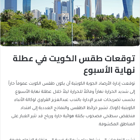
توقعات طقس الكويت في عطلة
نهاية الأسبوع
توقعت إدارة الأرصاد الجوية الكويتية أن يكون طقس الكويت عموماً حاراً
إلى شديد الحرارة نهاراً ومائلاً للحرارة ليلاً خلال عطلة نهاية الأسبوع.
بحسب تصريحات مدير الإدارة بالندب عبدالعزيز القراوي لوكالة الأنباء
الكويتية (كونا)، تشير خرائط الطقس والنماذج العددية إلى امتداد
منخفض سطحي مصحوب بكتلة هوائية حارة ورياح قد تثير الغبار على
المناطق المكشوفة.