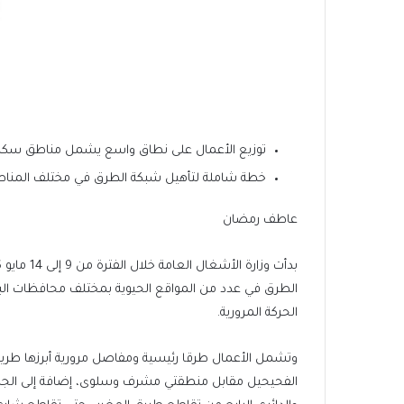
توزيع الأعمال على نطاق واسع يشمل مناطق سكني
خطة شاملة لتأهيل شبكة الطرق في مختلف المنا
عاطف رمضان
الطرق في عدد من المواقع الحيوية بمختلف محافظات البلاد،
الحركة المرورية.
وتشمل الأعمال طرقا رئيسية ومفاصل مرورية أبرزها طريق
الفحيحيل مقابل منطقتي مشرف وسلوى، إضافة إلى الجسر ا