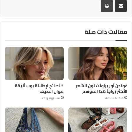
مقالات ذات صلة
غولدن آور براونت لون الشعر
5 نصائح لإطلالة بوب أنيقة
الأكثر رواجاً هذا الموسم
طوال الصيف
منذ 12 ساعة
منذ يوم واحد