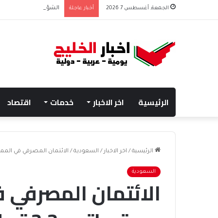
الجمعة, أغسطس 7 2026
أخبار عاجلة
الشؤون الإسلامية تطلق
الرئيسية
اخر الاخبار
خدمات
اقتصاد
الرئيسية
/
اخر الاخبار
/
السعودية
/
الائتمان المصرفي في المملكة عند أعلى مستوياته 
السعودية
الائتمان المصرفي ف