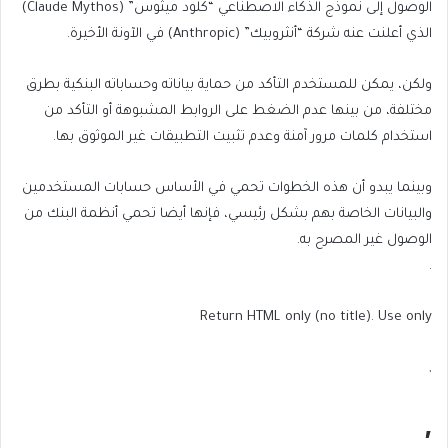
الوصول إلى نموذج الذكاء الاصطناعي “كلود ميثوس” (Claude Mythos)
الذي أعلنت عنه شركة “أنثروبيك” (Anthropic) في الآونة الأخيرة.
ولكن، يمكن للمستخدم التأكد من حماية بياناته وحساباته البنكية بطرق
مختلفة، من بينها عدم الضغط على الروابط المشبوهة أو التأكد من
استخدام كلمات مرور آمنة وعدم تثبيت التطبيقات غير الموثوق بها.
وبينما يبدو أن هذه الخطوات تحمي في الأساس حسابات المستخدمين
والبيانات الخاصة بهم بشكل رئيسي، فإنها أيضا تحمي أنظمة البنك من
الوصول غير المصرح به.
.
Return HTML only (no title). Use only
,
,