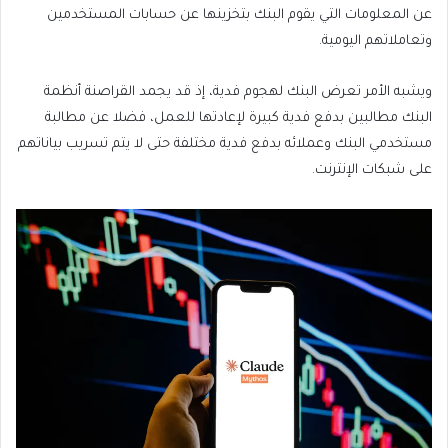
عن المعلومات التي يقوم البنك بتخزينها عن حسابات المستخدمين
وتعاملاتهم اليومية.
ويشبه الأمر تعرض البنك لهجوم فدية، إذ قد يجمد القراصنة أنظمة
البنك مطالبين بدفع فدية كبيرة لإعادتها للعمل، فضلا عن مطالبة
مستخدمي البنك وعملائه بدفع فدية مختلفة حتى لا يتم تسريب بياناتهم
على شبكات الإنترنت.