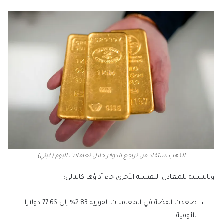
الذهب استفاد من تراجع الدولار خلال تعاملات اليوم (غيتي)
وبالنسبة للمعادن النفيسة الأخرى جاء أداؤها كالتالي:
صعدت الفضة في المعاملات الفورية 2.83% إلى 77.65 دولارا
للأوقية.