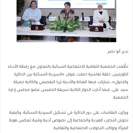
ندى أبو نصر
نظّمت الجمعية الثقافية الاجتماعية النسائية بالتعاون مع رابطة الأدباء
الكويتيين، حلقة نقاشية حملت عنوان «السردية النسائية بين الذاكرة
والتحول»، شاركت فيها الفنانة والأديبة ثريا البقصمي والكاتبة جميلة
سيد علي، فيما أدارت الحوار الكاتبة شريفة الخميس عضو مجلس إدارة
الجمعية.
وركزت النقاشات على دور الذاكرة في تشكيل السردية النسائية، وكيفية
تحويل التجارب الفردية والجماعية إلى نصوص أدبية وفنية تعكس هوية
المرأة وتواكب التحولات الاجتماعية والثقافية.