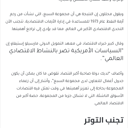
ويقول محللون إن النتيجة هي أن مجموعة السبع، التي نشأت من رحم
أزمة النفط عام 1973 للمساعدة في إدارة الأزمات الاقتصادية، تتجنب الآن
التحدي الاقتصادي الأكبر في العالم، مما قد يؤدي إلى تراجع أهميتها.
وقال كبير خبراء الاقتصاد في معهد التمويل الدولي مارسيلو إستيفاو إن
“السياسات الأمريكية تضر بالنشاط الاقتصادي
العالمي”.
وأضاف “لديك دولة صاحبة أكبر اقتصاد تقوض ما كان يمكن أن يكون
جدول أعمال للتعاون لدى مجموعة السبع”، وأشار إلى أن زعماء
المجموعة بحاجة إلى تعزيز أهميتها في وقت تمثل فيه اقتصادات
الأسواق الناشئة، التي لا تشكل جزءا من المجموعة، حصة أكبر من
الاقتصاد العالمي.
تجنب التوتر