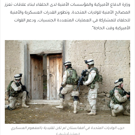
وزارة الدفاع الأميركية والمؤسسات الأمنية لدى الحلفاء لبناء علاقات تعزز
المصالح الأمنية للولايات المتحدة، وتطوير القدرات العسكرية والأمنية
للحلفاء للمشاركة في العمليات المتعددة الجنسيات، ودعم القوات
الأميركية وقت الحاجة”.
حرب الولايات المتحدة في أفغانستان لم تكن تقليدية بالمفهوم العسكري
(رويترز-أرشيف)