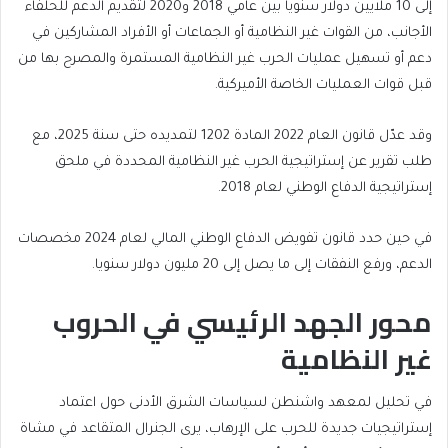
إلى 10 ملايين دولار سنويا بين عامي 2018 و2020 لتقديم الدعم للحلفاء
الأجانب، من القوات غير النظامية أو الجماعات أو الأفراد المشاركين في
دعم أو تسهيل عمليات الحرب غير النظامية المستمرة والمصرح بها من
قبل قوات العمليات الخاصة الأميركية.
وقد عدّل قانون العام 2022 المادة 1202 لتمديده حتى سنة 2025، مع
طلب تقرير عن إستراتيجية الحرب غير النظامية المحددة في ملحق
إستراتيجية الدفاع الوطني لعام 2018.
في حين حدد قانون تفويض الدفاع الوطني المالي لعام 2024 مخصصات
الدعم، ورفع النفقات إلى ما يصل إلى 20 مليون دولار سنويا.
محور الجهد الرئيسي في الحروب
غير النظامية
في تحليل لمعهد واشنطن لسياسات الشرق الأدنى حول اعتماد
إستراتيجيات جديدة للحرب على الإرهاب، يرى الجنرال المتقاعد في مشاة