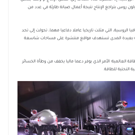
ن روس بتراجع الإنتاج نتيجة أعمال صيانة طارئة في عدد من
 الروسية، التي مثلت تاريخيا عاملا دفاعيا مهما، تحولت إلى تحد
قيقة بعيدة المدى تستهدف مواقع منتشرة على مساحات شاسعة
قة العالمية؛ الأمر الذي يوفر دعما ماليا يخفف من وطأة الخسائر
ة التحتية للطاقة.