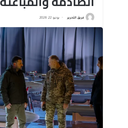
الصادمة والمباغتة 
فريق التحرير
يونيو 22, 2026