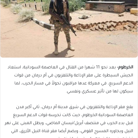
الخرطوم-
بعد نحو 11 شهرا من القتال في العاصمة السودانية، استعاد
الجيش السيطرة على مقر الإذاعة والتلفزيون في أم درمان من قوات
الدعم السريع، في معركة عدها مراقبون تحولاً في مسار الحرب، لما
سيكون لها من تأثير عسكري ونفسي.
يقع مقر الإذاعة والتلفزيون في شرق مدينة أم درمان، ثاني أكبر مدن
العاصمة السودانية الخرطوم، حيث كانت تحرسه قوات الدعم السريع
قبل بدء الحرب في منتصف أبريل/نيسان الماضي، ويطل المبنى على نهر
النيل ويجاوره المسرح القومي، ويضم أيضا مقر قناة النيل الأزرق، التي