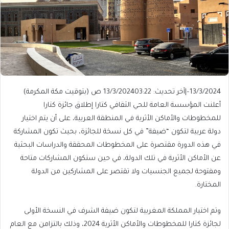
13/3/2024
–
|
آخر تحديث: 13/3/2024
03:22 ص (بتوقيت مكة المكرمة)
أعلنت المؤسسة العامة للحي الثقافي كتارا إطلاق جائزة كتارا
للمخطوطات والأماكن الأثرية في المنطقة العربية، على أن يتم اختيار
دولة عربية لتكون “ضيفة” في كل نسخة للجائزة، بحيث تكون المشاركة
في هذه الدورة مقتصرة على المخطوطات المحققة والدراسات البحثية
عن الأماكن الأثرية في تلك الدولة، في حين ستكون المشاركات متاحة
ومفتوحة لجميع الجنسيات ولا تقتصر على المشاركين من الدولة
المختارة.
وتم اختيار المملكة المغربية لتكون ضيفة الشرف في النسخة الأولى
لجائزة كتارا للمخطوطات والأماكن الأثرية 2024، وذلك بالتزامن مع العام