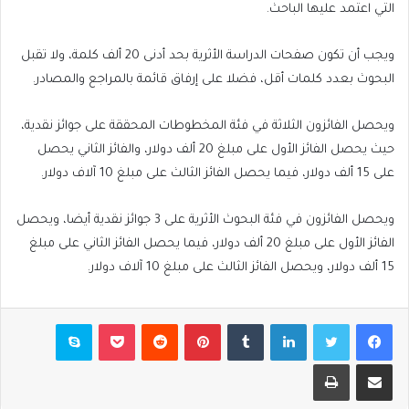
التي اعتمد عليها الباحث.
ويجب أن تكون صفحات الدراسة الأثرية بحد أدنى 20 ألف كلمة، ولا تقبل
البحوث بعدد كلمات أقل، فضلا على إرفاق قائمة بالمراجع والمصادر.
ويحصل الفائزون الثلاثة في فئة المخطوطات المحققة على جوائز نقدية،
حيث يحصل الفائز الأول على مبلغ 20 ألف دولار، والفائز الثاني يحصل
على 15 ألف دولار، فيما يحصل الفائز الثالث على مبلغ 10 آلاف دولار.
ويحصل الفائزون في فئة البحوث الأثرية على 3 جوائز نقدية أيضا، ويحصل
الفائز الأول على مبلغ 20 ألف دولار، فيما يحصل الفائز الثاني على مبلغ
15 ألف دولار، ويحصل الفائز الثالث على مبلغ 10 آلاف دولار.
فيسبوك
تويتر
لينكدإن
بينتيريست
بوكيت
سكايب
مشاركة عبر البريد
طباعة