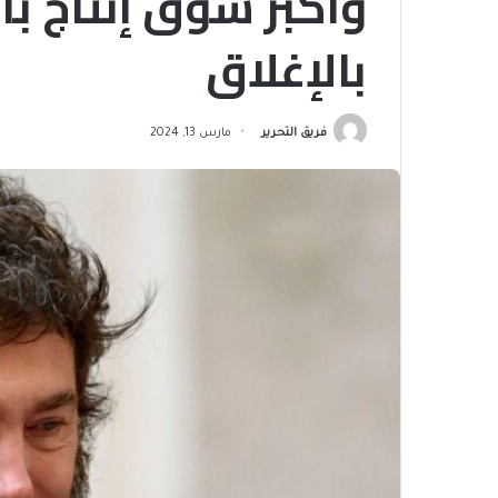
وأكبر سوق إنتاج بأم
بالإغلاق
فريق التحرير
مارس 13, 2024