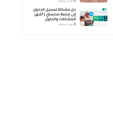
منذ 3 ساعات
حل مشكلة تسجيل الدخول
إلى منصة مدرستي | أشهر
المشكلات والحلول
منذ 3 ساعات