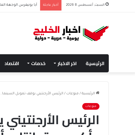
السبت, أغسطس 8 2026
أخبار عاجلة
آيا يونيفرس الوجهة العائ
الرئيسية
اخر الاخبار
خدمات
اقتصاد
الرئيسية
/
منوعات
/
الرئيس الأرجنتيني يوقف تمويل السينما.. و
منوعات
الرئيس الأرجنتيني 