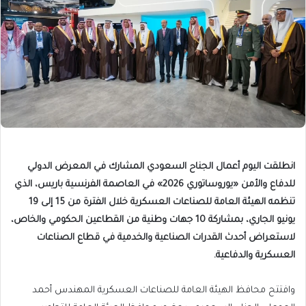
انطلقت اليوم أعمال الجناح السعودي المشارك في المعرض الدولي
للدفاع والأمن «يوروساتوري 2026» في العاصمة الفرنسية باريس، الذي
تنظمه الهيئة العامة للصناعات العسكرية خلال الفترة من 15 إلى 19
يونيو الجاري، بمشاركة 10 جهات وطنية من القطاعين الحكومي والخاص،
لاستعراض أحدث القدرات الصناعية والخدمية في قطاع الصناعات
العسكرية والدفاعية.
وافتتح محافظ الهيئة العامة للصناعات العسكرية المهندس أحمد