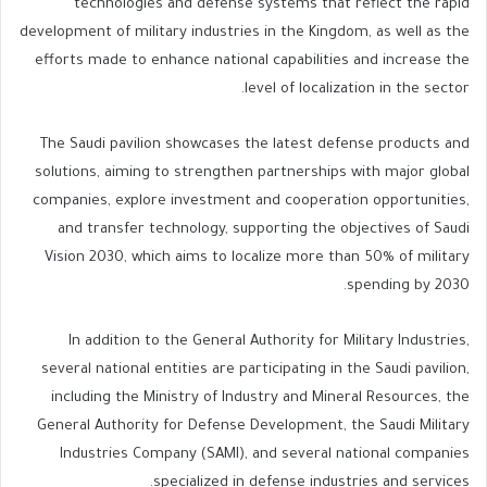
technologies and defense systems that reflect the rapid
development of military industries in the Kingdom, as well as the
efforts made to enhance national capabilities and increase the
level of localization in the sector.
The Saudi pavilion showcases the latest defense products and
solutions, aiming to strengthen partnerships with major global
companies, explore investment and cooperation opportunities,
and transfer technology, supporting the objectives of Saudi
Vision 2030, which aims to localize more than 50% of military
spending by 2030.
In addition to the General Authority for Military Industries,
several national entities are participating in the Saudi pavilion,
including the Ministry of Industry and Mineral Resources, the
General Authority for Defense Development, the Saudi Military
Industries Company (SAMI), and several national companies
specialized in defense industries and services.