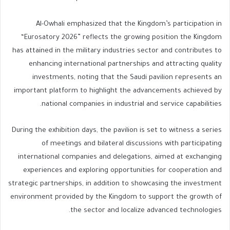
Al-Owhali emphasized that the Kingdom’s participation in
“Eurosatory 2026” reflects the growing position the Kingdom
has attained in the military industries sector and contributes to
enhancing international partnerships and attracting quality
investments, noting that the Saudi pavilion represents an
important platform to highlight the advancements achieved by
national companies in industrial and service capabilities.
During the exhibition days, the pavilion is set to witness a series
of meetings and bilateral discussions with participating
international companies and delegations, aimed at exchanging
experiences and exploring opportunities for cooperation and
strategic partnerships, in addition to showcasing the investment
environment provided by the Kingdom to support the growth of
the sector and localize advanced technologies.