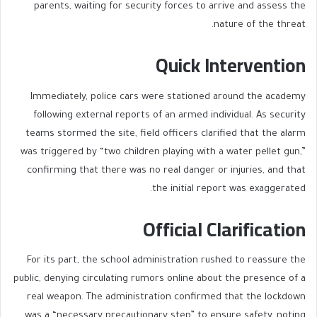
parents, waiting for security forces to arrive and assess the
nature of the threat.
Quick Intervention
Immediately, police cars were stationed around the academy
following external reports of an armed individual. As security
teams stormed the site, field officers clarified that the alarm
was triggered by “two children playing with a water pellet gun,”
confirming that there was no real danger or injuries, and that
the initial report was exaggerated.
Official Clarification
For its part, the school administration rushed to reassure the
public, denying circulating rumors online about the presence of a
real weapon. The administration confirmed that the lockdown
was a “necessary precautionary step” to ensure safety, noting