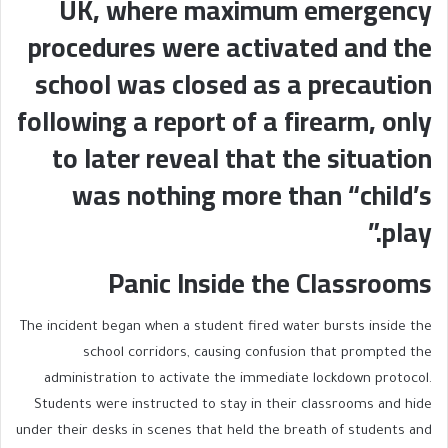
UK, where maximum emergency
procedures were activated and the
school was closed as a precaution
following a report of a firearm, only
to later reveal that the situation
was nothing more than “child’s
play.”
Panic Inside the Classrooms
The incident began when a student fired water bursts inside the
school corridors, causing confusion that prompted the
administration to activate the immediate lockdown protocol.
Students were instructed to stay in their classrooms and hide
under their desks in scenes that held the breath of students and