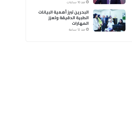
منذ 10 ساعات
البحرين تبرز أهمية البيانات
الطبية الدقيقة وتعزز
المهارات
منذ 12 ساعة