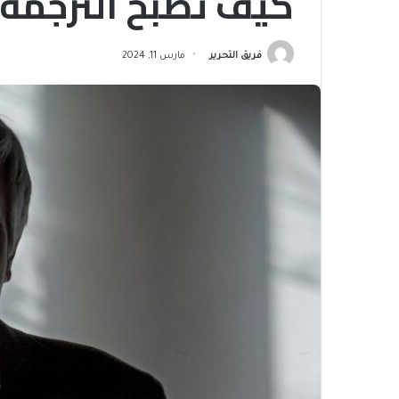
كيف تصبح الترجمة أ
فريق التحرير
مارس 11, 2024