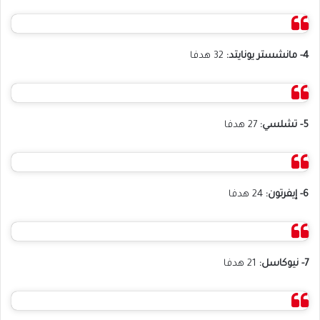
4- مانشستر يونايتد:
32 هدفا
5- تشلسي:
27 هدفا
6- إيفرتون:
24 هدفا
7- نيوكاسل:
21 هدفا