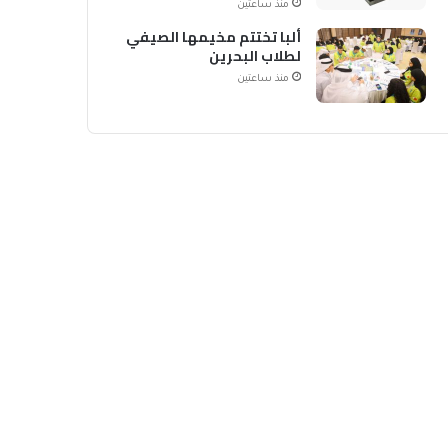
منذ ساعتين
ألبا تختتم مخيمها الصيفي
لطلاب البحرين
منذ ساعتين