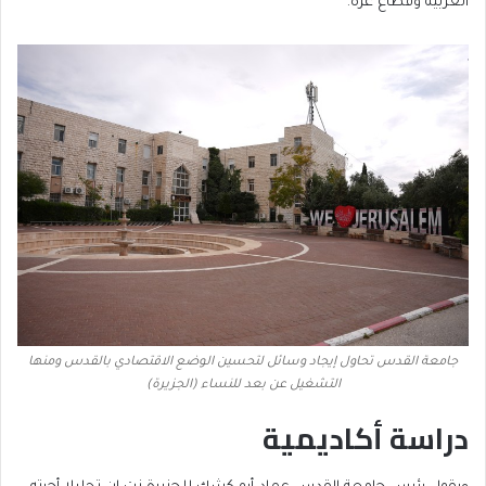
الغربية وقطاع غزة.
جامعة القدس تحاول إيجاد وسائل لتحسين الوضع الاقتصادي بالقدس ومنها
التشغيل عن بعد للنساء (الجزيرة)
دراسة أكاديمية