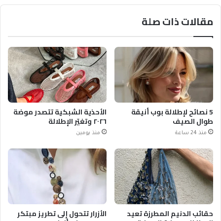
مقالات ذات صلة
5 نصائح لإطلالة بوب أنيقة
الأحذية الشبكية تتصدر موضة
طوال الصيف
٢٠٢٦ وتغيّر الإطلالة
منذ 24 ساعة
منذ يومين
حقائب الدنيم المطرزة تعيد
الأزرار تتحول إلى تطريز مبتكر