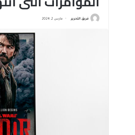
المؤامرات التي انت
فريق التحرير
مارس 2, 2024