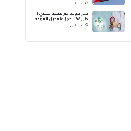
منذ ساعتين
حجز موعد عبر منصة صحتي |
طريقة الحجز وتعديل الموعد
منذ ساعتين